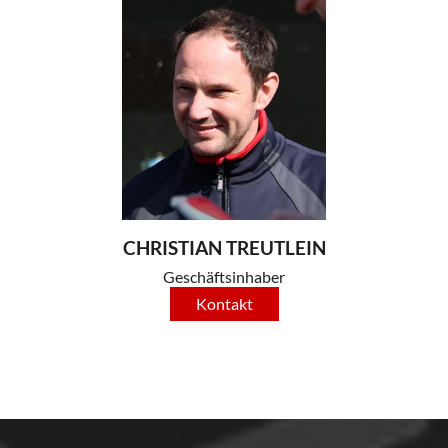
CHRISTIAN TREUTLEIN
Geschäftsinhaber
Kontakt