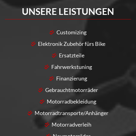
UNSERE LEISTUNGEN
Customizing
Elektronik Zubehör fürs Bike
Ersatzteile
Fahrwerkstuning
Finanzierung
Gebrauchtmotorräder
Motorradbekleidung
Motorradtransporte/Anhänger
Motorradverleih