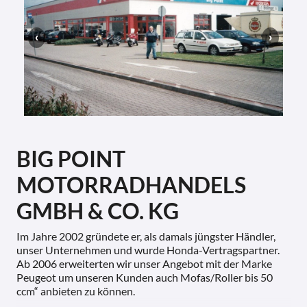
BIG POINT
MOTORRADHANDELS
GMBH & CO. KG
Im Jahre 2002 gründete er, als damals jüngster Händler,
unser Unternehmen und wurde Honda-Vertragspartner.
Ab 2006 erweiterten wir unser Angebot mit der Marke
Peugeot um unseren Kunden auch Mofas/Roller bis 50
ccm“ anbieten zu können.