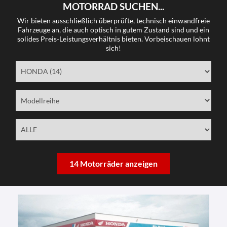
MOTORRAD SUCHEN...
Wir bieten ausschließlich überprüfte, technisch einwandfreie
Fahrzeuge an, die auch optisch in gutem Zustand sind und ein
solides Preis-Leistungsverhältnis bieten. Vorbeischauen lohnt
sich!
14 Motorräder anzeigen