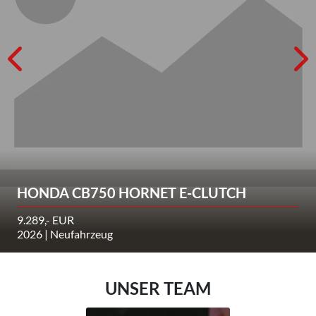
HONDA CB750 HORNET E-CLUTCH
9.289,- EUR
2026 | Neufahrzeug
UNSER TEAM